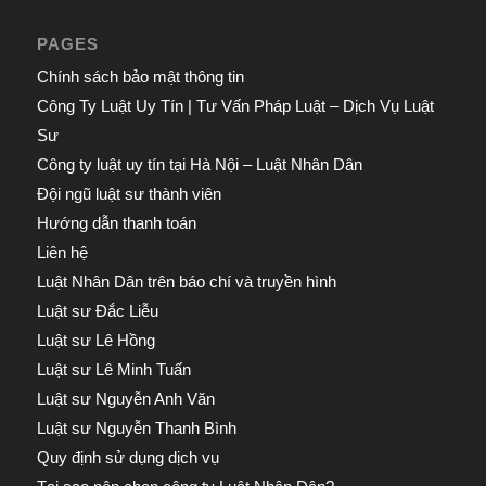
PAGES
Chính sách bảo mật thông tin
Công Ty Luật Uy Tín | Tư Vấn Pháp Luật – Dịch Vụ Luật
Sư
Công ty luật uy tín tại Hà Nội – Luật Nhân Dân
Đội ngũ luật sư thành viên
Hướng dẫn thanh toán
Liên hệ
Luật Nhân Dân trên báo chí và truyền hình
Luật sư Đắc Liễu
Luật sư Lê Hồng
Luật sư Lê Minh Tuấn
Luật sư Nguyễn Anh Văn
Luật sư Nguyễn Thanh Bình
Quy định sử dụng dịch vụ