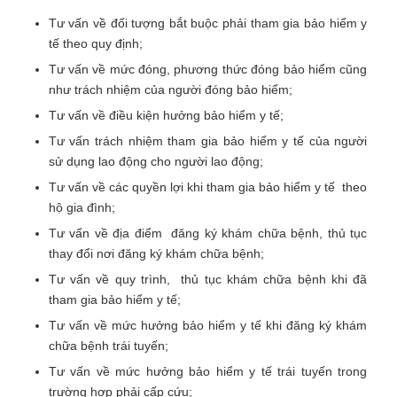
Tư vấn về đối tượng bắt buộc phải tham gia bảo hiểm y
tế theo quy định;
Tư vấn về mức đóng, phương thức đóng bảo hiểm cũng
như trách nhiệm của người đóng bảo hiểm;
Tư vấn về điều kiện hưởng bảo hiểm y tế;
Tư vấn trách nhiệm tham gia bảo hiểm y tế của người
sử dụng lao động cho người lao động;
Tư vấn về các quyền lợi khi tham gia bảo hiểm y tế theo
hộ gia đình;
Tư vấn về địa điểm đăng ký khám chữa bệnh, thủ tục
thay đổi nơi đăng ký khám chữa bệnh;
Tư vấn về quy trình, thủ tục khám chữa bệnh khi đã
tham gia bảo hiểm y tế;
Tư vấn về mức hưởng bảo hiểm y tế khi đăng ký khám
chữa bệnh trái tuyến;
Tư vấn về mức hưởng bảo hiểm y tế trái tuyến trong
trường hợp phải cấp cứu;