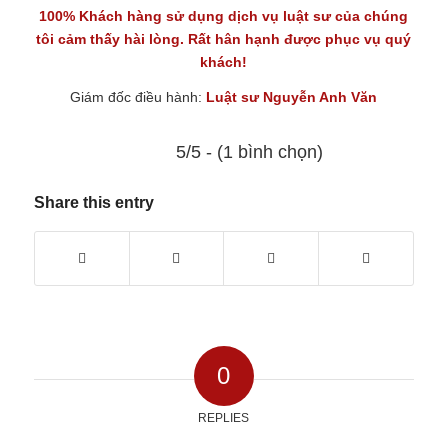
100% Khách hàng sử dụng
dịch vụ luật sư
của chúng
tôi cảm thấy hài lòng. Rất hân hạnh được phục vụ quý
khách!
Giám đốc điều hành:
Luật sư Nguyễn Anh Văn
5/5 - (1 bình chọn)
Share this entry
0
REPLIES