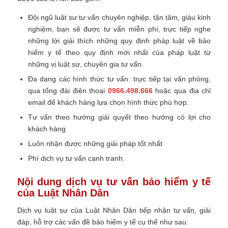
Đội ngũ luật sư tư vấn chuyên nghiệp, tận tâm, giàu kinh
nghiệm, bạn sẽ được tư vấn miễn phí, trực tiếp nghe
những lời giải thích những quy định pháp luật về bảo
hiểm y tế theo quy định mới nhất của pháp luật từ
những vị luật sư, chuyên gia tư vấn.
Đa dạng các hình thức tư vấn: trực tiếp tại văn phòng,
qua tổng đài điện thoại
0966.498.666
hoặc qua địa chỉ
email để khách hàng lựa chọn hình thức phù hợp.
Tư vấn theo hướng giải quyết theo hướng có lợi cho
khách hàng
Luôn nhận được những giải pháp tốt nhất
Phí dịch vụ tư vấn cạnh tranh.
Nội dung dịch vụ tư vấn bảo hiểm y tế
của Luật Nhân Dân
Dịch vụ luật sư của Luật Nhân Dân tiếp nhận tư vấn, giải
đáp, hỗ trợ các vấn đề bảo hiểm y tế cụ thể như sau: