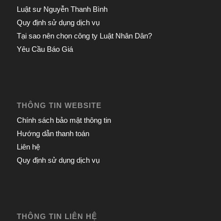
Luật sư Nguyễn Thanh Bình
Quy định sử dụng dịch vụ
Tại sao nên chọn công ty Luật Nhân Dân?
Yêu Cầu Báo Giá
THÔNG TIN WEBSITE
Chính sách bảo mật thông tin
Hướng dẫn thanh toán
Liên hệ
Quy định sử dụng dịch vụ
THÔNG TIN LIÊN HỆ