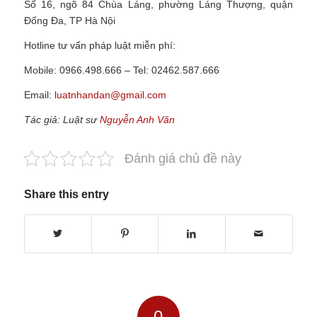
Số 16, ngõ 84 Chùa Láng, phường Láng Thượng, quận
Đống Đa, TP Hà Nội
Hotline tư vấn pháp luật miễn phí:
Mobile: 0966.498.666 – Tel: 02462.587.666
Email:
luatnhandan@gmail.com
Tác giả: Luật sư
Nguyễn Anh Văn
Đánh giá chủ đề này
Share this entry
0