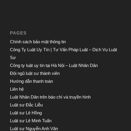
PAGES
Chính sách bảo mật thông tin
Công Ty Luật Uy Tín | Tư Vấn Pháp Luật – Dịch Vụ Luật
Sư
Công ty luật uy tín tại Hà Nội – Luật Nhân Dân
Đội ngũ luật sư thành viên
Hướng dẫn thanh toán
Liên hệ
Luật Nhân Dân trên báo chí và truyền hình
Luật sư Đắc Liễu
Luật sư Lê Hồng
Luật sư Lê Minh Tuấn
Luật sư Nguyễn Anh Văn