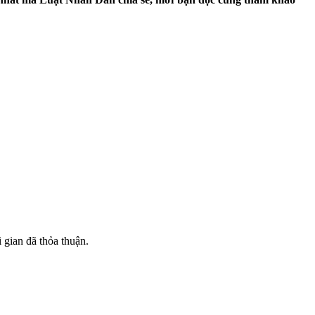
 gian đã thỏa thuận.