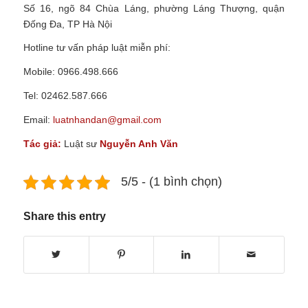
Số 16, ngõ 84 Chùa Láng, phường Láng Thượng, quận
Đống Đa, TP Hà Nội
Hotline tư vấn pháp luật miễn phí:
Mobile: 0966.498.666
Tel: 02462.587.666
Email:
luatnhandan@gmail.com
Tác giả:
Luật sư
Nguyễn Anh Văn
5/5 - (1 bình chọn)
Share this entry