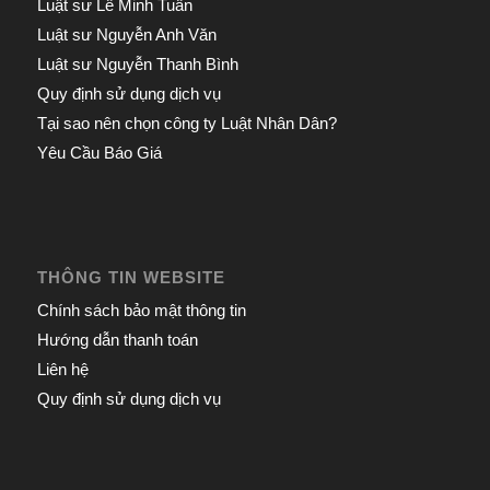
Luật sư Lê Minh Tuấn
Luật sư Nguyễn Anh Văn
Luật sư Nguyễn Thanh Bình
Quy định sử dụng dịch vụ
Tại sao nên chọn công ty Luật Nhân Dân?
Yêu Cầu Báo Giá
THÔNG TIN WEBSITE
Chính sách bảo mật thông tin
Hướng dẫn thanh toán
Liên hệ
Quy định sử dụng dịch vụ