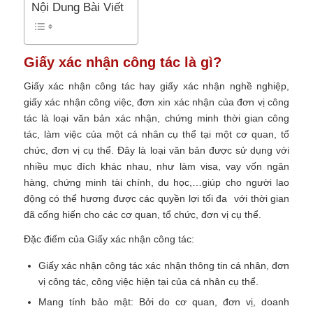
Nội Dung Bài Viết
Giấy xác nhận công tác là gì?
Giấy xác nhận công tác hay giấy xác nhận nghề nghiệp,
giấy xác nhận công việc, đơn xin xác nhận của đơn vị công
tác là loại văn bản xác nhận, chứng minh thời gian công
tác, làm việc của một cá nhân cụ thể tại một cơ quan, tổ
chức, đơn vị cụ thể. Đây là loại văn bản được sử dụng với
nhiều mục đích khác nhau, như làm visa, vay vốn ngân
hàng, chứng minh tài chính, du học,…giúp cho người lao
động có thể hương được các quyền lợi tối đa với thời gian
đã cống hiến cho các cơ quan, tổ chức, đơn vị cụ thể.
Đặc điểm của Giấy xác nhận công tác:
Giấy xác nhận công tác xác nhận thông tin cá nhân, đơn
vị công tác, công việc hiện tại của cá nhân cụ thể.
Mang tính bảo mật: Bởi do cơ quan, đơn vị, doanh