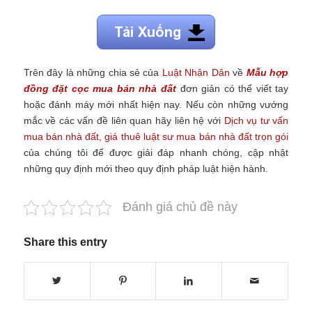
Trên đây là những chia sẻ của
Luật Nhân Dân
về
Mẫu hợp
đồng đặt cọc mua bán nhà đất
đơn giản có thể viết tay
hoặc đánh máy mới nhất hiện nay.
Nếu còn những vướng
mắc về các vấn đề liên quan hãy liên hệ với
Dịch vụ tư vấn
mua bán nhà đất, giá thuê luật sư mua bán nhà đất trọn gói
của chúng tôi để được giải đáp nhanh chóng, cập nhật
những quy định mới theo quy định pháp luật hiện hành.
Đánh giá chủ đề này
Share this entry