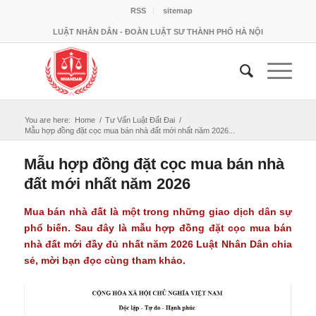
RSS
sitemap
LUẬT NHÂN DÂN - ĐOÀN LUẬT SƯ THÀNH PHỐ HÀ NỘI
You are here:
Home
/
Tư Vấn Luật Đất Đai
/
Mẫu hợp đồng đặt cọc mua bán nhà đất mới nhất năm 2026...
Mẫu hợp đồng đặt cọc mua bán nhà
đất mới nhất năm 2026
Mua bán nhà đất là một trong những giao dịch dân sự
phổ biến. Sau đây là mẫu hợp đồng đặt cọc mua bán
nhà đất mới đầy đủ nhất năm 2026 Luật Nhân Dân chia
sẻ, mời bạn đọc cùng tham khảo.