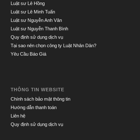
Luật sư Lê Hồng
Luật sư Lê Minh Tuấn
Luật sư Nguyễn Anh Văn
Luật sư Nguyễn Thanh Bình
Quy định sử dụng dịch vụ
Tại sao nên chọn công ty Luật Nhân Dân?
Yêu Cầu Báo Giá
THÔNG TIN WEBSITE
Chính sách bảo mật thông tin
Hướng dẫn thanh toán
Liên hệ
Quy định sử dụng dịch vụ