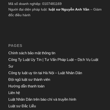
Mã số doanh nghiệp: 0107481169
Người đại diện pháp luật:
luật sư Nguyễn Anh Văn
– Giám
đốc điều hành
PAGES
Chính sách bảo mật thông tin
Công Ty Luật Uy Tín | Tư Vấn Pháp Luật – Dịch Vụ Luật
Sư
Công ty luật uy tín tại Hà Nội – Luật Nhân Dân
Đội ngũ luật sư thành viên
Hướng dẫn thanh toán
Liên hệ
Luật Nhân Dân trên báo chí và truyền hình
Luật sư Đắc Liễu