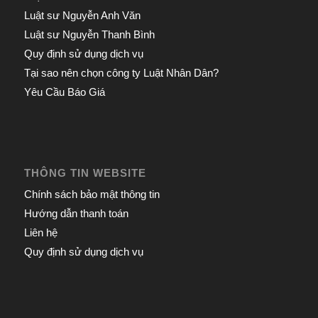
Luật sư Nguyễn Anh Văn
Luật sư Nguyễn Thanh Bình
Quy định sử dụng dịch vụ
Tại sao nên chọn công ty Luật Nhân Dân?
Yêu Cầu Báo Giá
THÔNG TIN WEBSITE
Chính sách bảo mật thông tin
Hướng dẫn thanh toán
Liên hệ
Quy định sử dụng dịch vụ