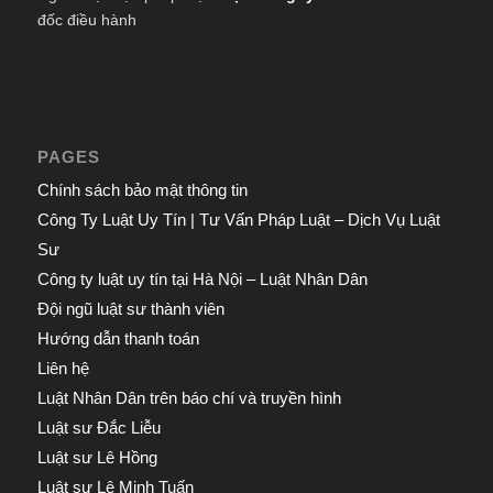
đốc điều hành
PAGES
Chính sách bảo mật thông tin
Công Ty Luật Uy Tín | Tư Vấn Pháp Luật – Dịch Vụ Luật
Sư
Công ty luật uy tín tại Hà Nội – Luật Nhân Dân
Đội ngũ luật sư thành viên
Hướng dẫn thanh toán
Liên hệ
Luật Nhân Dân trên báo chí và truyền hình
Luật sư Đắc Liễu
Luật sư Lê Hồng
Luật sư Lê Minh Tuấn