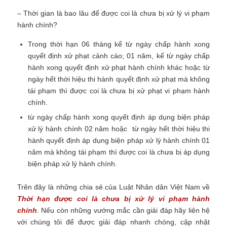
– Thời gian là bao lâu để được coi là chưa bị xử lý vi phạm
hành chính?
Trong thời hạn 06 tháng kể từ ngày chấp hành xong
quyết định xử phạt cảnh cáo; 01 năm, kể từ ngày chấp
hành xong quyết định xử phạt hành chính khác hoặc từ
ngày hết thời hiệu thi hành quyết định xử phạt mà không
tái phạm thì được coi là chưa bị xử phạt vi phạm hành
chính.
từ ngày chấp hành xong quyết định áp dụng biện pháp
xử lý hành chính 02 năm hoặc từ ngày hết thời hiệu thi
hành quyết định áp dụng biện pháp xử lý hành chính 01
năm mà không tái phạm thì được coi là chưa bị áp dụng
biện pháp xử lý hành chính.
Trên đây là những chia sẻ của Luật Nhân dân Việt Nam về
Thời hạn được coi là chưa bị xử lý vi phạm hành
chính
.
Nếu còn những vướng mắc cần giải đáp hãy liên hệ
với chúng tôi để được giải đáp nhanh chóng, cập nhật