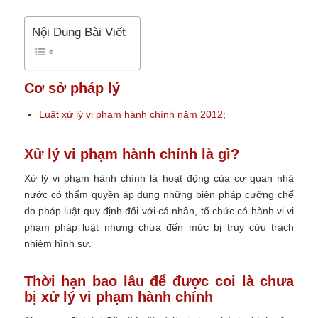
Nội Dung Bài Viết
Cơ sở pháp lý
Luật xử lý vi phạm hành chính năm 2012
;
Xử lý vi phạm hành chính là gì?
Xử lý vi phạm hành chính là hoạt động của cơ quan nhà
nước có thẩm quyền áp dụng những biện pháp cưỡng chế
do pháp luật quy định đối với cá nhân, tổ chức có hành vi vi
phạm pháp luật nhưng chưa đến mức bị truy cứu trách
nhiệm hình sự.
Thời hạn bao lâu để được coi là chưa
bị xử lý vi phạm hành chính