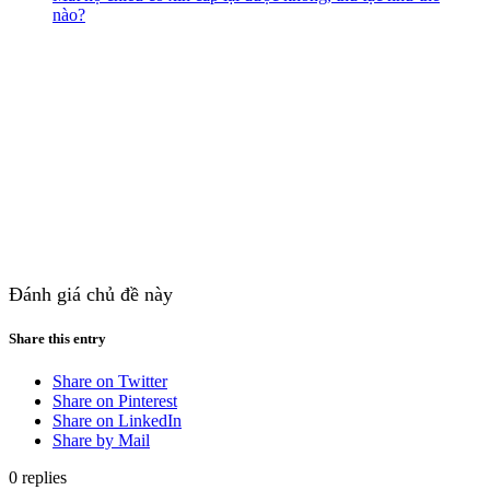
nào?
Đánh giá chủ đề này
Share this entry
Share on Twitter
Share on Pinterest
Share on LinkedIn
Share by Mail
0
replies