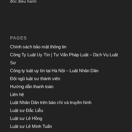
đốc điều hành
PAGES
Chính sách bảo mật thông tin
Công Ty Luật Uy Tín | Tư Vấn Pháp Luật – Dịch Vụ Luật
Sư
Công ty luật uy tín tại Hà Nội – Luật Nhân Dân
Đội ngũ luật sư thành viên
Hướng dẫn thanh toán
Liên hệ
Luật Nhân Dân trên báo chí và truyền hình
Luật sư Đắc Liễu
Luật sư Lê Hồng
Luật sư Lê Minh Tuấn