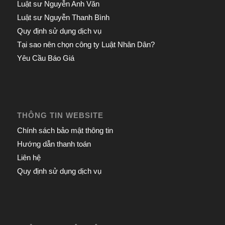
Luật sư Nguyễn Anh Văn
Luật sư Nguyễn Thanh Bình
Quy định sử dụng dịch vụ
Tại sao nên chọn công ty Luật Nhân Dân?
Yêu Cầu Báo Giá
THÔNG TIN WEBSITE
Chính sách bảo mật thông tin
Hướng dẫn thanh toán
Liên hệ
Quy định sử dụng dịch vụ