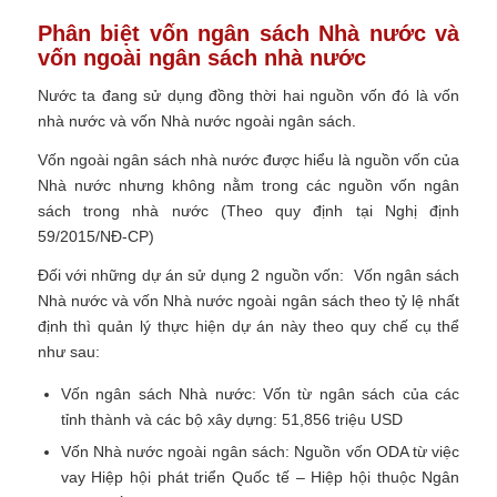
Phân biệt vốn ngân sách Nhà nước và
vốn ngoài ngân sách nhà nước
Nước ta đang sử dụng đồng thời hai nguồn vốn đó là vốn
nhà nước và vốn Nhà nước ngoài ngân sách.
Vốn ngoài ngân sách nhà nước được hiểu là nguồn vốn của
Nhà nước nhưng không nằm trong các nguồn vốn ngân
sách trong nhà nước (Theo quy định tại Nghị định
59/2015/NĐ-CP)
Đối với những dự án sử dụng 2 nguồn vốn: Vốn ngân sách
Nhà nước và vốn Nhà nước ngoài ngân sách theo tỷ lệ nhất
định thì quản lý thực hiện dự án này theo quy chế cụ thể
như sau:
Vốn ngân sách Nhà nước: Vốn từ ngân sách của các
tỉnh thành và các bộ xây dựng: 51,856 triệu USD
Vốn Nhà nước ngoài ngân sách: Nguồn vốn ODA từ việc
vay Hiệp hội phát triển Quốc tế – Hiệp hội thuộc Ngân