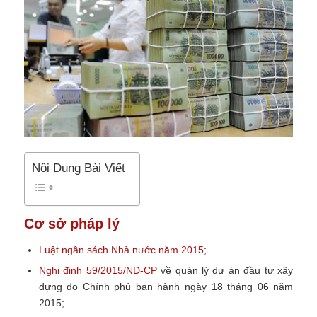
Nội Dung Bài Viết
Cơ sở pháp lý
Luật ngân sách Nhà nước năm 2015
;
Nghị định 59/2015/NĐ-CP
về quản lý dự án đầu tư xây
dựng do Chính phủ ban hành ngày 18 tháng 06 năm
2015;