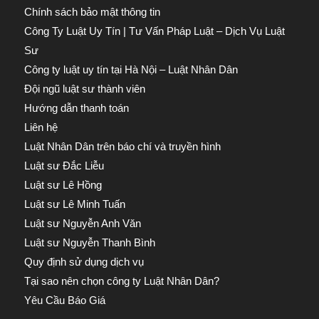
Chính sách bảo mật thông tin
Công Ty Luật Uy Tín | Tư Vấn Pháp Luật – Dịch Vụ Luật
Sư
Công ty luật uy tín tại Hà Nội – Luật Nhân Dân
Đội ngũ luật sư thành viên
Hướng dẫn thanh toán
Liên hệ
Luật Nhân Dân trên báo chí và truyền hình
Luật sư Đắc Liễu
Luật sư Lê Hồng
Luật sư Lê Minh Tuấn
Luật sư Nguyễn Anh Văn
Luật sư Nguyễn Thanh Bình
Quy định sử dụng dịch vụ
Tại sao nên chọn công ty Luật Nhân Dân?
Yêu Cầu Báo Giá