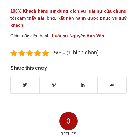
100% Khách hàng sử dụng
dịch vụ luật sư
của chúng
tôi cảm thấy hài lòng. Rất hân hạnh được phục vụ quý
khách!
Giám đốc điều hành:
Luật sư Nguyễn Anh Văn
5/5 - (1 bình chọn)
Share this entry
0
REPLIES