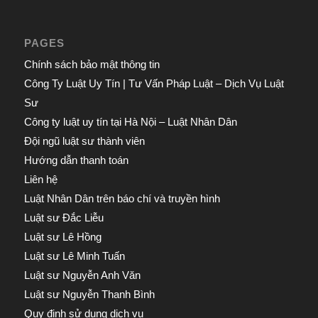
PAGES
Chính sách bảo mật thông tin
Công Ty Luật Uy Tín | Tư Vấn Pháp Luật – Dịch Vụ Luật
Sư
Công ty luật uy tín tại Hà Nội – Luật Nhân Dân
Đội ngũ luật sư thành viên
Hướng dẫn thanh toán
Liên hệ
Luật Nhân Dân trên báo chí và truyền hình
Luật sư Đắc Liễu
Luật sư Lê Hồng
Luật sư Lê Minh Tuấn
Luật sư Nguyễn Anh Văn
Luật sư Nguyễn Thanh Bình
Quy định sử dụng dịch vụ