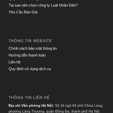
Tại sao nên chọn công ty Luật Nhân Dân?
Yêu Cầu Báo Giá
THÔNG TIN WEBSITE
Chính sách bảo mật thông tin
Hướng dẫn thanh toán
Liên hệ
Quy định sử dụng dịch vụ
THÔNG TIN LIÊN HỆ
Địa chỉ Văn phòng Hà Nội:
Số 16 ngõ 84 phố Chùa Láng,
phường Láng Thượng, quận Đống Đa, thành phố Hà Nội.