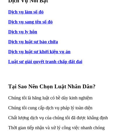
Dịch Vụ Nổi Bật
Dịch vụ làm sổ đỏ
Dịch vụ sang tên sổ đỏ
Dịch vụ ly hôn
Dịch vụ luật sư bào chữa
Dịch vụ luật sư khởi kiện vụ án
Luật sư giải quyết tranh chấp đất đai
Tại Sao Nên Chọn Luật Nhân Dân?
Chúng tôi là hãng luật có bề dày kinh nghiệm
Chúng tôi cung cấp dịch vụ pháp lý toàn diện
Chất lượng dịch vụ của chúng tôi đã được khẳng định
Thời gian tiếp nhận và xử lý công việc nhanh chóng