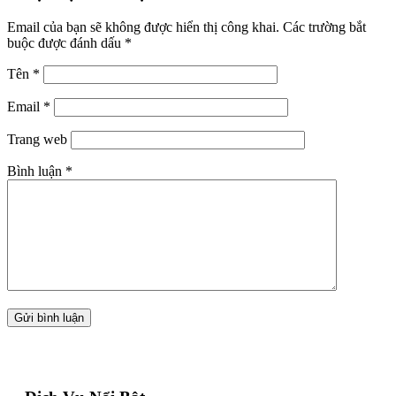
Email của bạn sẽ không được hiển thị công khai.
Các trường bắt
buộc được đánh dấu
*
Tên
*
Email
*
Trang web
Bình luận
*