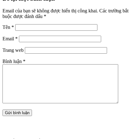
Email của bạn sẽ không được hiển thị công khai.
Các trường bắt
buộc được đánh dấu
*
Tên
*
Email
*
Trang web
Bình luận
*