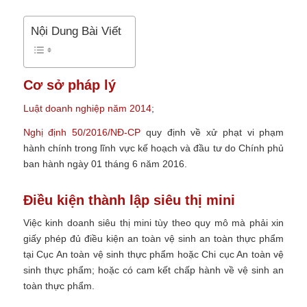
Nội Dung Bài Viết
Cơ sở pháp lý
Luật doanh nghiệp năm 2014
;
Nghị định 50/2016/NĐ-CP
quy định về xử phạt vi phạm
hành chính trong lĩnh vực kế hoạch và đầu tư do Chính phủ
ban hành ngày 01 tháng 6 năm 2016.
Điều kiện thành lập siêu thị mini
Việc kinh doanh siêu thị mini tùy theo quy mô mà phải xin
giấy phép đủ điều kiện an toàn vệ sinh an toàn thực phẩm
tại Cục An toàn vệ sinh thực phẩm hoặc Chi cục An toàn vệ
sinh thực phẩm; hoặc có cam kết chấp hành về vệ sinh an
toàn thực phẩm.