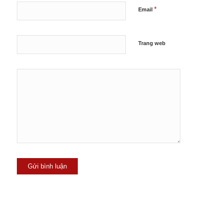
*
Email
Trang web