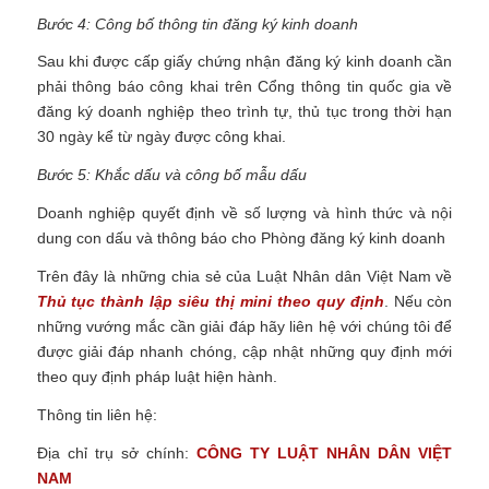
Bước 4: Công bố thông tin đăng ký kinh doanh
Sau khi được cấp giấy chứng nhận đăng ký kinh doanh cần
phải thông báo công khai trên Cổng thông tin quốc gia về
đăng ký doanh nghiệp theo trình tự, thủ tục trong thời hạn
30 ngày kể từ ngày được công khai.
Bước 5: Khắc dấu và công bố mẫu dấu
Doanh nghiệp quyết định về số lượng và hình thức và nội
dung con dấu và thông báo cho Phòng đăng ký kinh doanh
Trên đây là những chia sẻ của Luật Nhân dân Việt Nam về
Thủ tục thành lập siêu thị mini theo quy định
.
Nếu còn
những vướng mắc cần giải đáp hãy liên hệ với chúng tôi để
được giải đáp nhanh chóng, cập nhật những quy định mới
theo quy định pháp luật hiện hành.
Thông tin liên hệ:
Địa chỉ trụ sở chính:
CÔNG TY
LUẬT NHÂN DÂN VIỆT
NAM