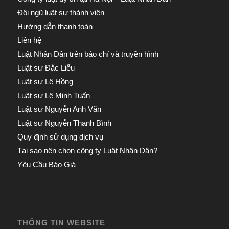
Đội ngũ luật sư thành viên
Hướng dẫn thanh toán
Liên hệ
Luật Nhân Dân trên báo chí và truyền hình
Luật sư Đắc Liễu
Luật sư Lê Hồng
Luật sư Lê Minh Tuấn
Luật sư Nguyễn Anh Văn
Luật sư Nguyễn Thanh Bình
Quy định sử dụng dịch vụ
Tại sao nên chọn công ty Luật Nhân Dân?
Yêu Cầu Báo Giá
THÔNG TIN WEBSITE