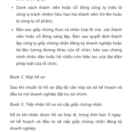
Danh sách thành viên hoặc cổ đông công ty (nếu là
công ty trách nhiệm hữu hạn hai thành viên trở lên hoặc
là công ty cổ phần);
Bản sao giấy chứng thực cá nhân hợp lệ của các thành
viên hoặc cổ đông sáng lập; Bản sao quyết định thành
lập công ty giấy chứng nhận đăng ký doanh nghiệp hoặc
tài liệu tương đương khác của tổ chức; bản sao chứng
minh nhân dân hoặc hộ chiếu còn hiệu lực của đại diện
pháp luật của tổ chức;
Bước 2: Nộp hồ sơ
Sau khi chuẩn bị hồ sơ đầy đủ cần nộp tại sở kế hoạch và
đầu tư nơi doanh nghiệp đặt trụ sở chính.
Bước 3: Tiếp nhận hồ sơ và cấp giấy chứng nhận
Kể từ khi nhận được hồ sơ hợp lệ, trong thời hạn 3 ngày
sở kế hoạch và đầu tư sẽ cấp giấy chứng nhận đăng ký
doanh nghiệp.