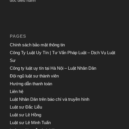
đốc điều hành
PAGES
Chính sách bảo mật thông tin
Công Ty Luật Uy Tín | Tư Vấn Pháp Luật – Dịch Vụ Luật
Sư
Công ty luật uy tín tại Hà Nội – Luật Nhân Dân
Đội ngũ luật sư thành viên
Hướng dẫn thanh toán
Liên hệ
Luật Nhân Dân trên báo chí và truyền hình
Luật sư Đắc Liễu
Luật sư Lê Hồng
Luật sư Lê Minh Tuấn