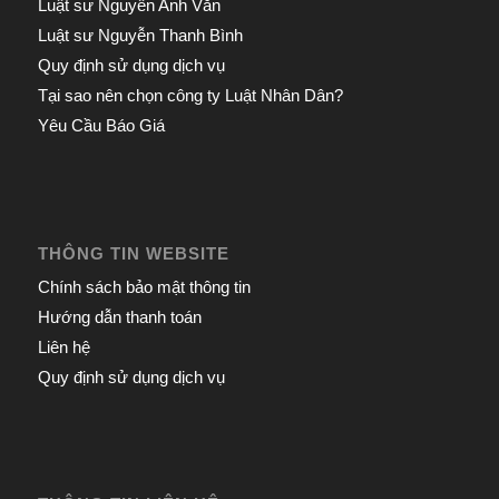
Luật sư Nguyễn Anh Văn
Luật sư Nguyễn Thanh Bình
Quy định sử dụng dịch vụ
Tại sao nên chọn công ty Luật Nhân Dân?
Yêu Cầu Báo Giá
THÔNG TIN WEBSITE
Chính sách bảo mật thông tin
Hướng dẫn thanh toán
Liên hệ
Quy định sử dụng dịch vụ