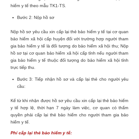
hiểm y tế theo mẫu TK1-TS.
Bước 2: Nộp hồ sơ
Nộp hồ sơ yêu cầu xin cấp lại thẻ bảo hiểm y tế tại cơ quan
bảo hiểm xã hội cấp huyện đối với trường hợp người tham
gia bảo hiểm y tế là đối tượng do bảo hiểm xã hội thu; Nộp
hồ sơ tại cơ quan bảo hiểm xã hội cấp tỉnh nếu người tham
gia bảo hiểm y tế thuộc đối tượng do bảo hiểm xã hội tỉnh
trực tiếp thu.
Bước 3: Tiếp nhận hồ sơ và cấp lại thẻ cho người yêu
cầu:
Kể từ khi nhận được hồ sơ yêu cầu xin cấp lại thẻ bảo hiểm
y tế hợp lệ, thời hạn 7 ngày làm việc, cơ quan có thẩm
quyền phải cấp lại thẻ bảo hiểm cho người tham gia bảo
hiểm y tế.
Phí cấp lại thẻ bảo hiểm y tế: