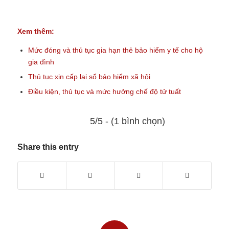
Xem thêm:
Mức đóng và thủ tục gia hạn thẻ bảo hiểm y tế cho hộ
gia đình
Thủ tục xin cấp lại sổ bảo hiểm xã hội
Điều kiện, thủ tục và mức hưởng chế độ tử tuất
5/5 - (1 bình chọn)
Share this entry